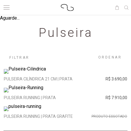
Aguarde...
Pulseira
ORDENAR
FILTRAR
PULSEIRA CILÍNDRICA 21 CM | PRATA
R$ 3.690,00
PULSEIRA RUNNING | PRATA
R$ 7.910,00
PULSEIRA RUNNING | PRATA GRAFITE
PRODUTO ESGOTADO