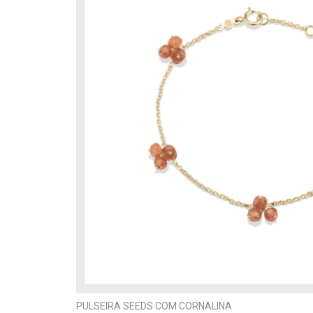
PULSEIRA SEEDS COM CORNALINA