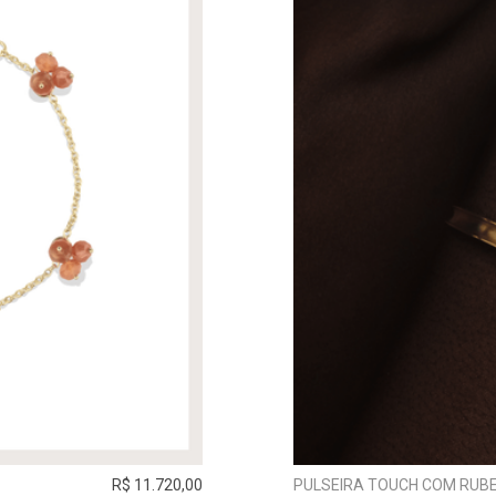
R$ 11.720,00
PULSEIRA TOUCH COM RUBE