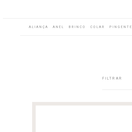
ALIANÇA
ANEL
BRINCO
COLAR
PINGENT
FILTRAR