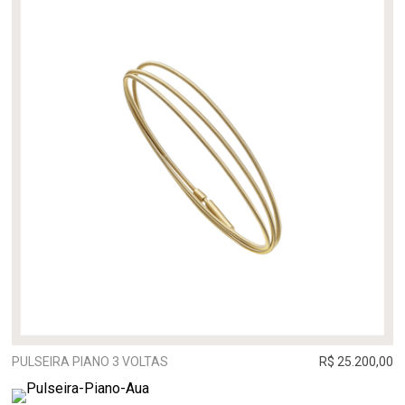
PULSEIRA PIANO 3 VOLTAS
R$ 25.200,00