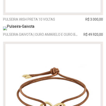
PULSEIRA WISH PRETA 10 VOLTAS
R$ 3.000,00
PULSEIRA GAIVOTA | OURO AMARELO E OURO BRANCO
R$ 49.920,00