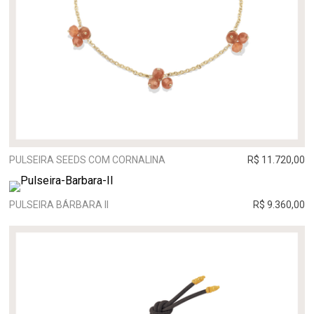
PULSEIRA SEEDS COM CORNALINA
R$ 11.720,00
PULSEIRA BÁRBARA II
R$ 9.360,00