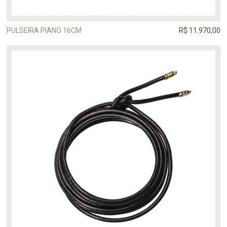
PULSEIRA PIANO 16CM
R$ 11.970,00