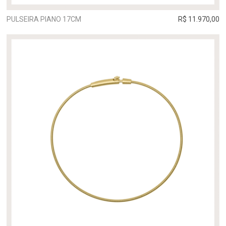
PULSEIRA PIANO 17CM
R$ 11.970,00