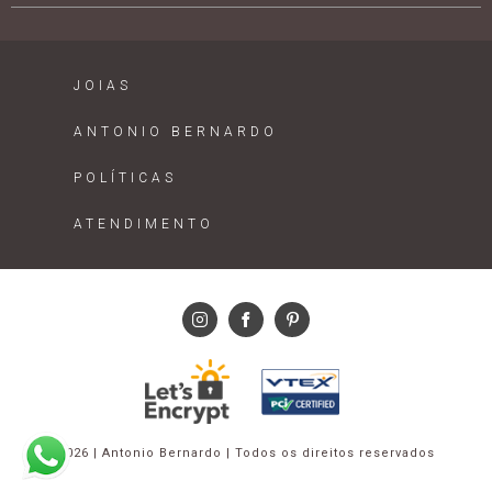
JOIAS
ANTONIO BERNARDO
POLÍTICAS
ATENDIMENTO
2026 | Antonio Bernardo | Todos os direitos reservados