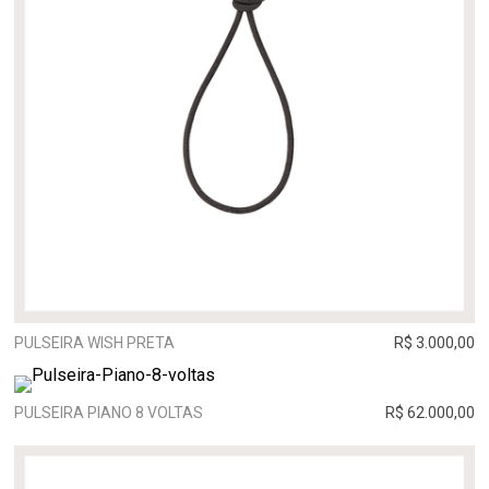
PULSEIRA WISH PRETA
R$ 3.000,00
PULSEIRA PIANO 8 VOLTAS
R$ 62.000,00