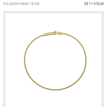
PULSEIRA PIANO 18 CM
R$ 11.970,00