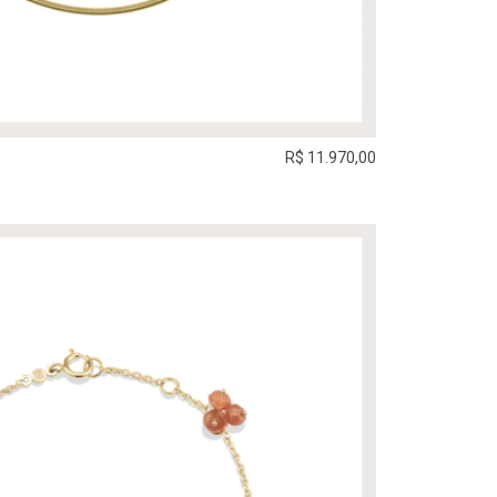
R$ 11.970,00