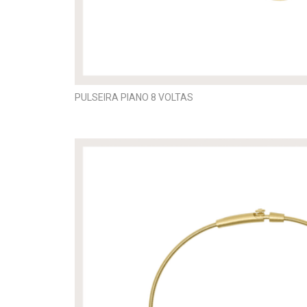
PULSEIRA PIANO 8 VOLTAS