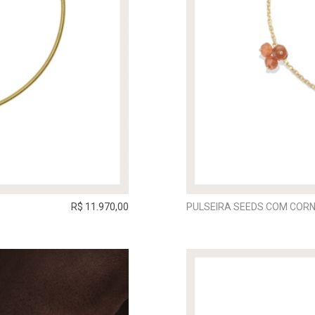
R$ 11.970,00
PULSEIRA SEEDS COM COR