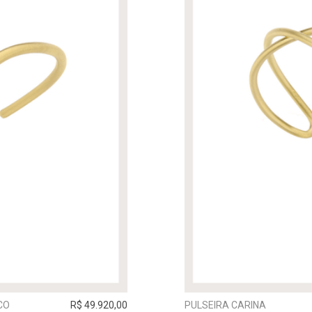
CO
R$ 49.920,00
PULSEIRA CARINA