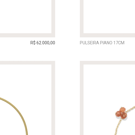
R$ 62.000,00
PULSEIRA PIANO 17CM