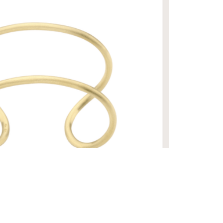
R$ 79.000,00