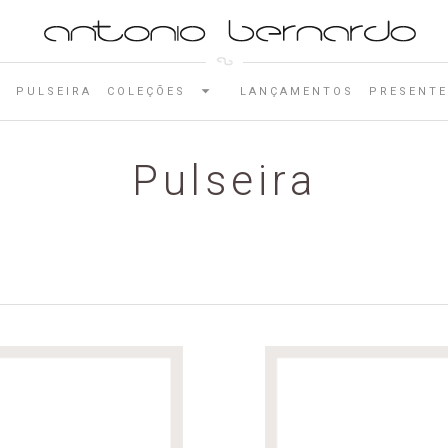
E
PULSEIRA
COLEÇÕES
LANÇAMENTOS
PRESENTE
Pulseira