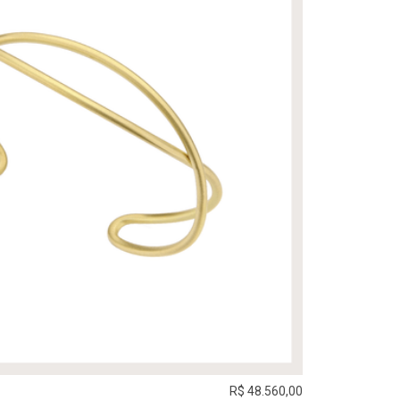
R$ 48.560,00