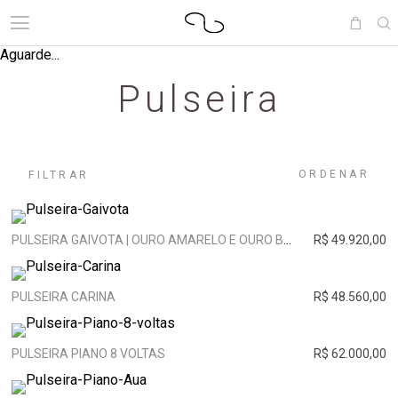
Aguarde...
Pulseira
ORDENAR
FILTRAR
PULSEIRA GAIVOTA | OURO AMARELO E OURO BRANCO
R$ 49.920,00
PULSEIRA CARINA
R$ 48.560,00
PULSEIRA PIANO 8 VOLTAS
R$ 62.000,00