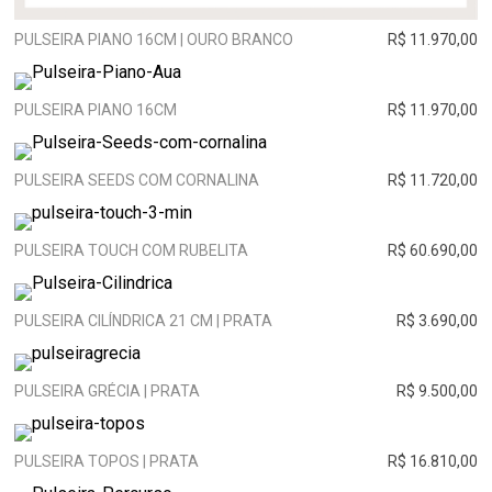
PULSEIRA PIANO 16CM | OURO BRANCO
R$ 11.970,00
PULSEIRA PIANO 16CM
R$ 11.970,00
PULSEIRA SEEDS COM CORNALINA
R$ 11.720,00
PULSEIRA TOUCH COM RUBELITA
R$ 60.690,00
PULSEIRA CILÍNDRICA 21 CM | PRATA
R$ 3.690,00
PULSEIRA GRÉCIA | PRATA
R$ 9.500,00
PULSEIRA TOPOS | PRATA
R$ 16.810,00