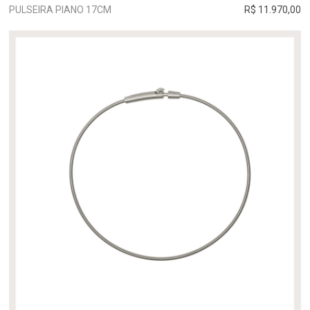
PULSEIRA PIANO 17CM
R$ 11.970,00