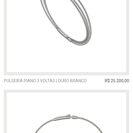
PULSEIRA PIANO 3 VOLTAS | OURO BRANCO
R$ 25.200,00