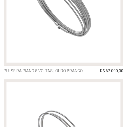
PULSEIRA PIANO 8 VOLTAS | OURO BRANCO
R$ 62.000,00