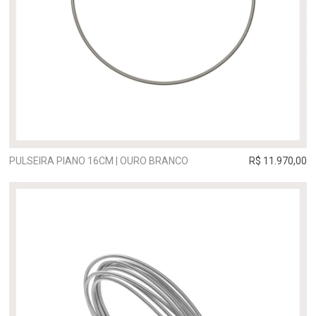
PULSEIRA PIANO 16CM | OURO BRANCO
R$ 11.970,00