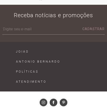
Receba notícias e promoções
CADASTRAR
JOIAS
ANTONIO BERNARDO
POLÍTICAS
ATENDIMENTO