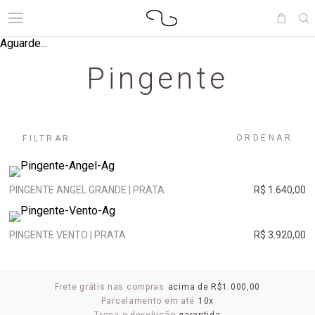
Aguarde...
Pingente
ORDENAR
FILTRAR
PINGENTE ANGEL GRANDE | PRATA
R$ 1.640,00
PINGENTE VENTO | PRATA
R$ 3.920,00
Frete grátis nas compras
acima de R$1.000,00
Parcelamento em até
10x