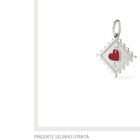
PINGENTE SELINHO I PRATA