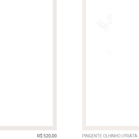
R$ 520,00
PINGENTE OLHINHO | PRATA