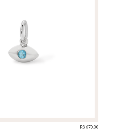
R$ 670,00