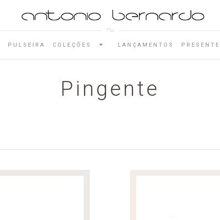
E
PULSEIRA
COLEÇÕES
LANÇAMENTOS
PRESENTE
Pingente