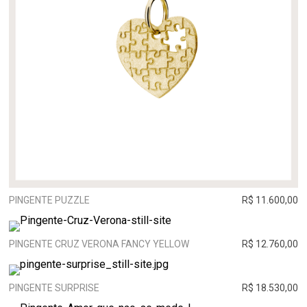
PINGENTE PUZZLE
R$ 11.600,00
PINGENTE CRUZ VERONA FANCY YELLOW
R$ 12.760,00
PINGENTE SURPRISE
R$ 18.530,00