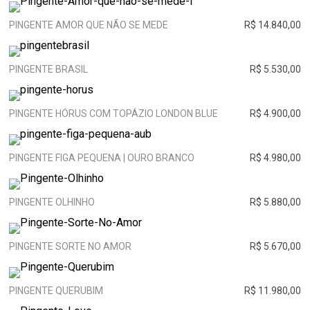
PINGENTE AMOR QUE NÃO SE MEDE
R$ 14.840,00
PINGENTE BRASIL
R$ 5.530,00
PINGENTE HÓRUS COM TOPÁZIO LONDON BLUE
R$ 4.900,00
PINGENTE FIGA PEQUENA | OURO BRANCO
R$ 4.980,00
PINGENTE OLHINHO
R$ 5.880,00
PINGENTE SORTE NO AMOR
R$ 5.670,00
PINGENTE QUERUBIM
R$ 11.980,00