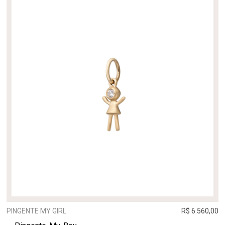
PINGENTE MY GIRL
R$ 6.560,00