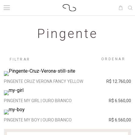
Pingente
ORDENAR
FILTRAR
PINGENTE CRUZ VERONA FANCY YELLOW
R$ 12.760,00
PINGENTE MY GIRL | OURO BRANCO
R$ 6.560,00
PINGENTE MY BOY | OURO BRANCO
R$ 6.560,00