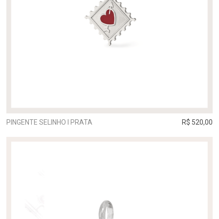
PINGENTE SELINHO I PRATA
R$ 520,00