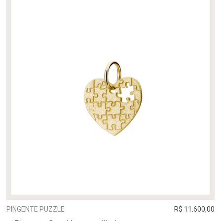
PINGENTE PUZZLE
R$ 11.600,00