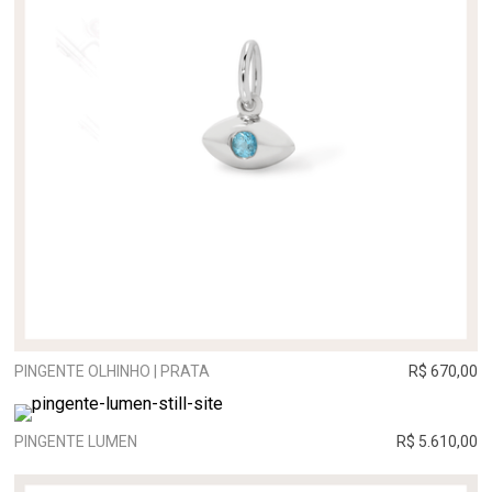
PINGENTE OLHINHO | PRATA
R$ 670,00
PINGENTE LUMEN
R$ 5.610,00