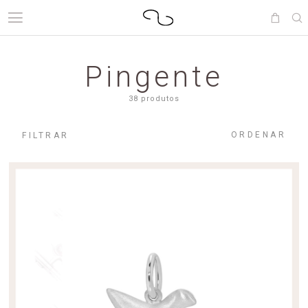
Pingente
38 produtos
ORDENAR
FILTRAR