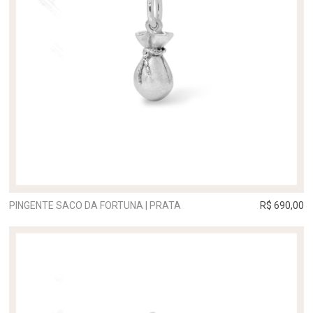
PINGENTE SACO DA FORTUNA | PRATA
R$ 690,00