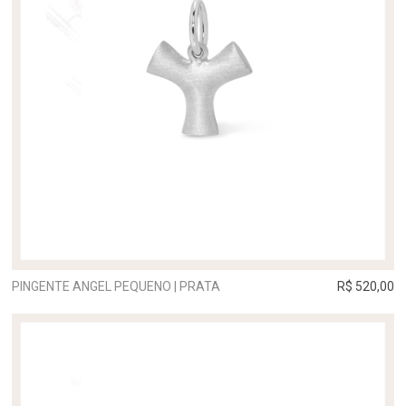
PINGENTE ANGEL PEQUENO | PRATA
R$ 520,00