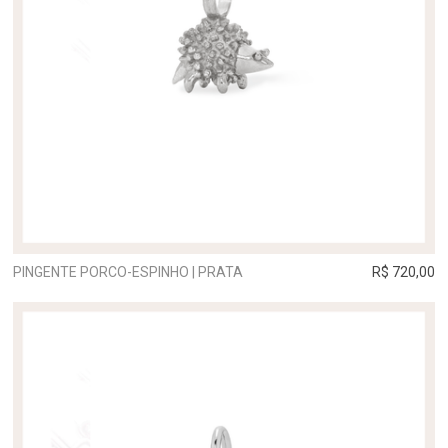
PINGENTE PORCO-ESPINHO | PRATA
R$ 720,00