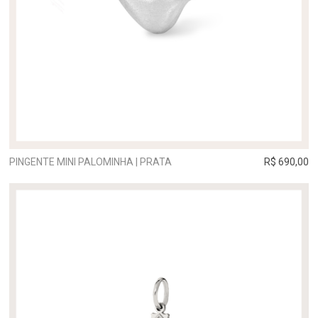
PINGENTE MINI PALOMINHA | PRATA
R$ 690,00