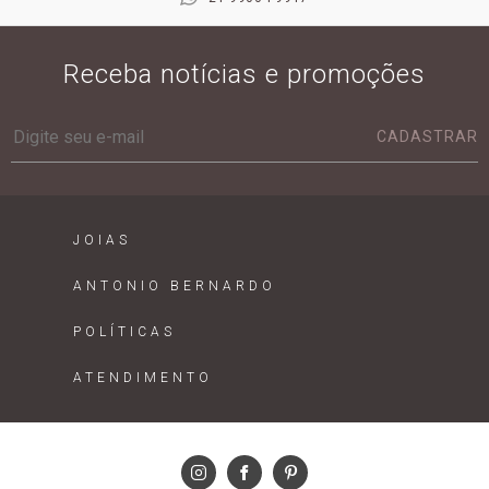
Receba notícias e promoções
CADASTRAR
JOIAS
ANTONIO BERNARDO
POLÍTICAS
ATENDIMENTO