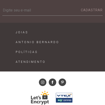
CADASTRAR
JOIAS
ANTONIO BERNARDO
POLÍTICAS
ATENDIMENTO