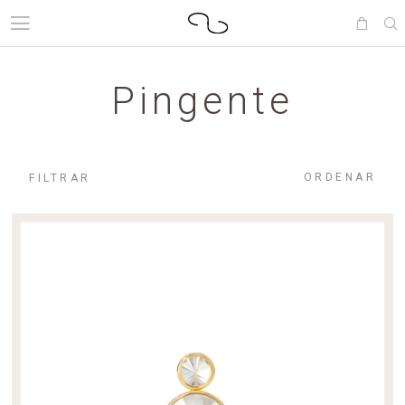
Pingente
ORDENAR
FILTRAR