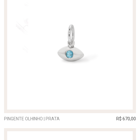
PINGENTE OLHINHO | PRATA
R$ 670,00