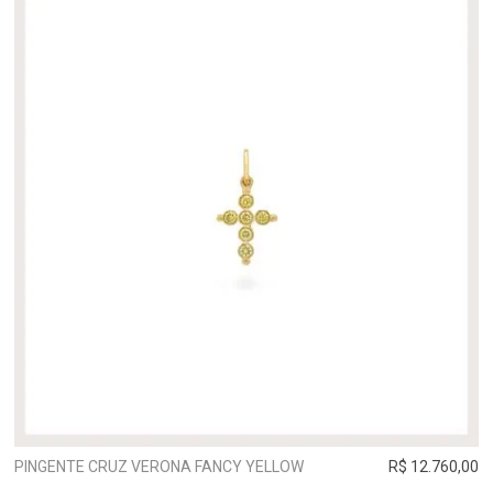
PINGENTE CRUZ VERONA FANCY YELLOW
R$ 12.760,00