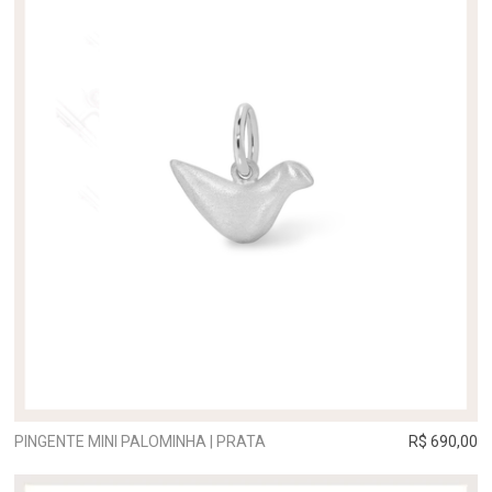
PINGENTE MINI PALOMINHA | PRATA
R$ 690,00