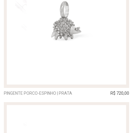
PINGENTE PORCO-ESPINHO | PRATA
R$ 720,00