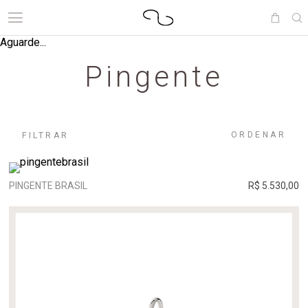
Aguarde...
Pingente
ORDENAR
FILTRAR
PINGENTE BRASIL
R$ 5.530,00