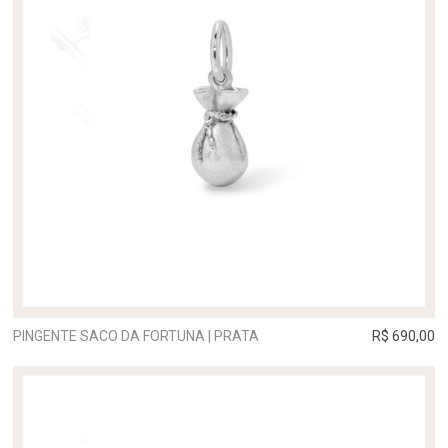
PINGENTE SACO DA FORTUNA | PRATA
R$ 690,00