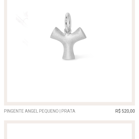
PINGENTE ANGEL PEQUENO | PRATA
R$ 520,00