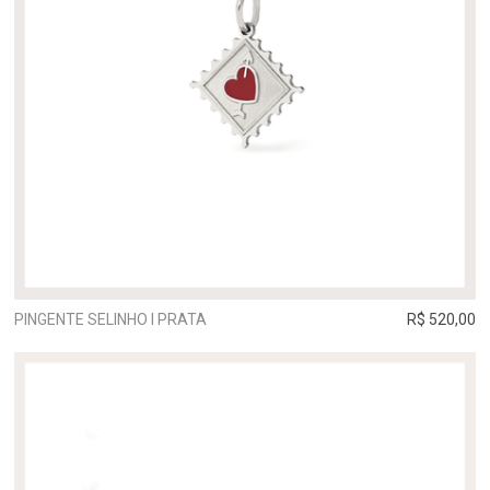
PINGENTE SELINHO I PRATA
R$ 520,00