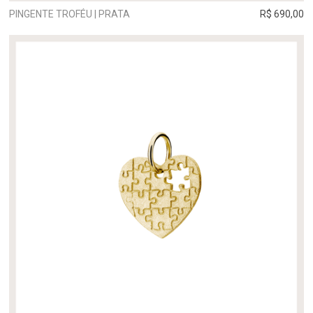
PINGENTE TROFÉU | PRATA
R$ 690,00