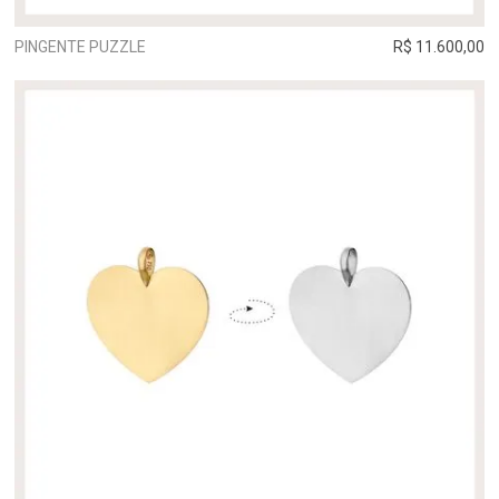
PINGENTE PUZZLE
R$ 11.600,00