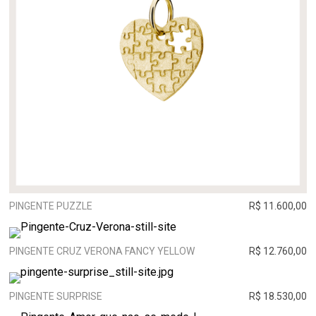
PINGENTE PUZZLE
R$ 11.600,00
PINGENTE CRUZ VERONA FANCY YELLOW
R$ 12.760,00
PINGENTE SURPRISE
R$ 18.530,00