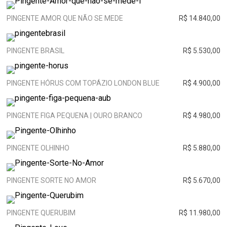
PINGENTE AMOR QUE NÃO SE MEDE
R$ 14.840,00
PINGENTE BRASIL
R$ 5.530,00
PINGENTE HÓRUS COM TOPÁZIO LONDON BLUE
R$ 4.900,00
PINGENTE FIGA PEQUENA | OURO BRANCO
R$ 4.980,00
PINGENTE OLHINHO
R$ 5.880,00
PINGENTE SORTE NO AMOR
R$ 5.670,00
PINGENTE QUERUBIM
R$ 11.980,00