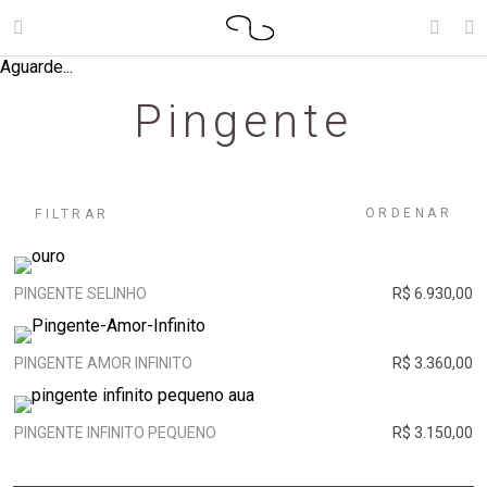
Aguarde...
Pingente
ORDENAR
FILTRAR
PINGENTE SELINHO
R$ 6.930,00
PINGENTE AMOR INFINITO
R$ 3.360,00
PINGENTE INFINITO PEQUENO
R$ 3.150,00