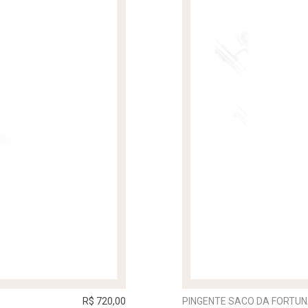
R$ 720,00
PINGENTE SACO DA FORTUN