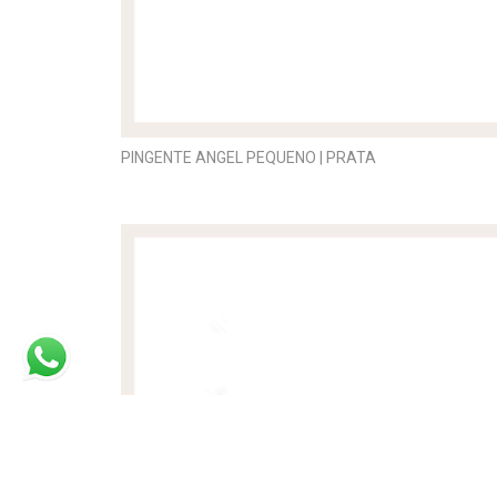
PINGENTE ANGEL PEQUENO | PRATA