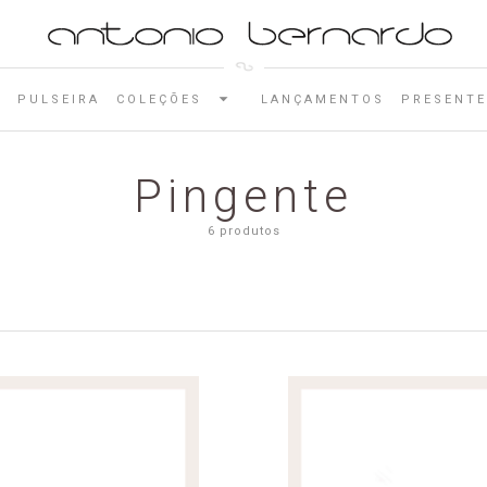
E
PULSEIRA
COLEÇÕES
LANÇAMENTOS
PRESENTE
Pingente
6 produtos