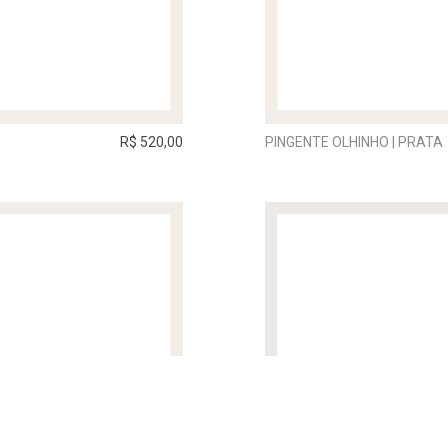
R$ 520,00
PINGENTE OLHINHO | PRATA