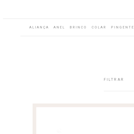
ALIANÇA
ANEL
BRINCO
COLAR
PINGENT
FILTRAR