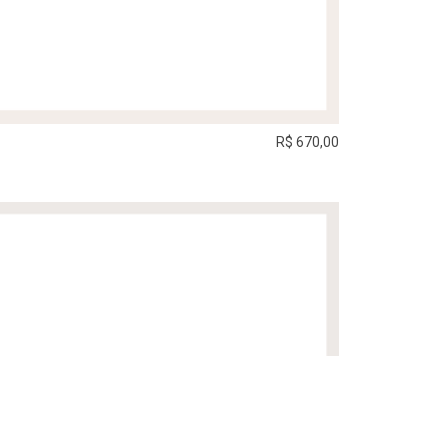
R$ 670,00