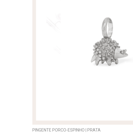
PINGENTE PORCO-ESPINHO | PRATA