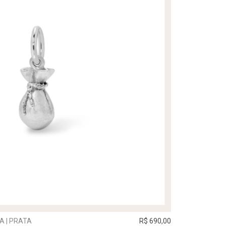
A | PRATA
R$ 690,00