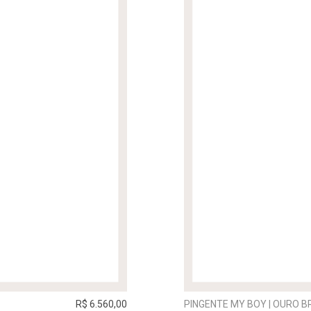
R$ 6.560,00
PINGENTE MY BOY | OURO 