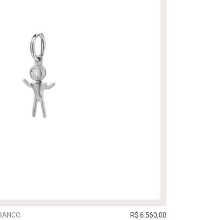
BRANCO
R$ 6.560,00