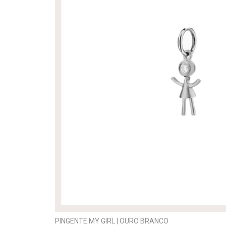
PINGENTE MY GIRL | OURO BRANCO