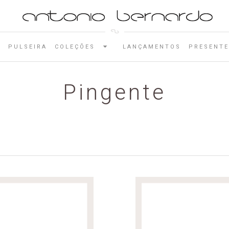
E
PULSEIRA
COLEÇÕES
LANÇAMENTOS
PRESENTE
Pingente