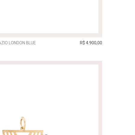
ZIO LONDON BLUE
R$ 4.900,00