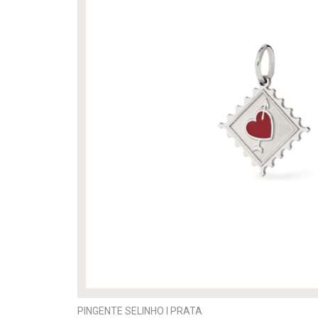
PINGENTE SELINHO I PRATA