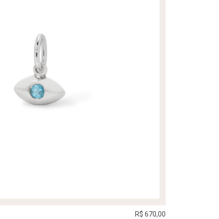
R$ 670,00