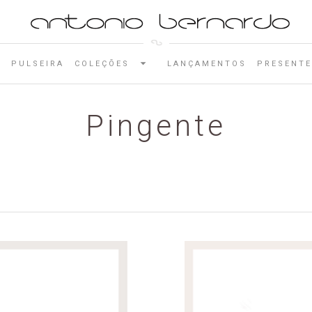
E
PULSEIRA
COLEÇÕES
LANÇAMENTOS
PRESENTE
Pingente