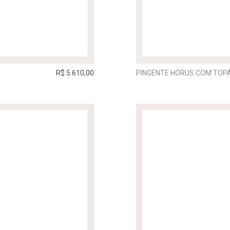
R$ 5.610,00
PINGENTE HÓRUS COM TOPÁ