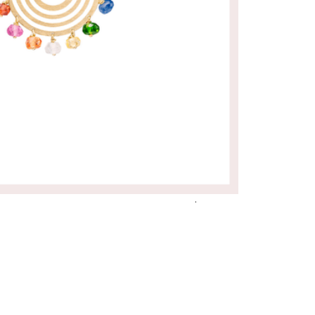
R$ 5.390,00