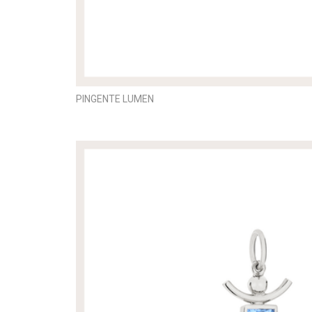
PINGENTE LUMEN