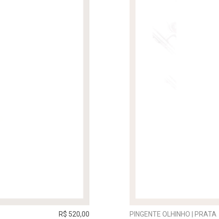
R$ 520,00
PINGENTE OLHINHO | PRATA