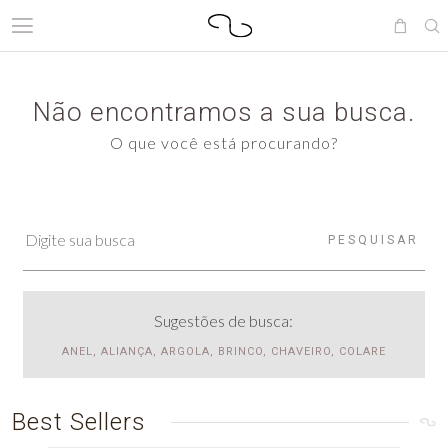
Não encontramos a sua busca.
O que você está procurando?
PESQUISAR
Sugestões de busca:
ANEL, ALIANÇA, ARGOLA, BRINCO, CHAVEIRO, COLARE
Best Sellers