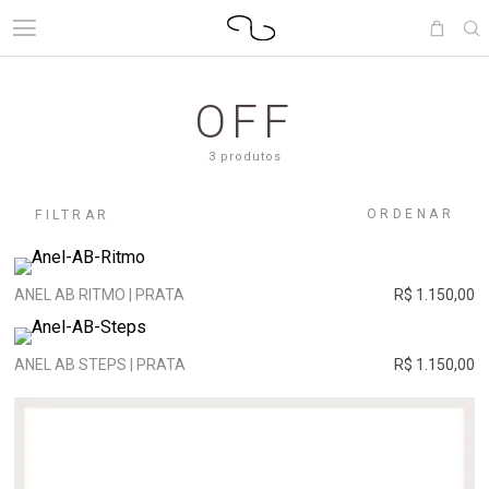
OFF
3 produtos
ORDENAR
FILTRAR
ANEL AB RITMO | PRATA
R$ 1.150,00
ANEL AB STEPS | PRATA
R$ 1.150,00