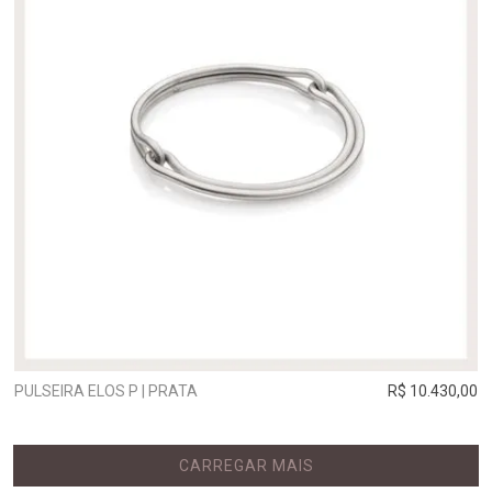
PULSEIRA ELOS P | PRATA
R$ 10.430,00
CARREGAR MAIS