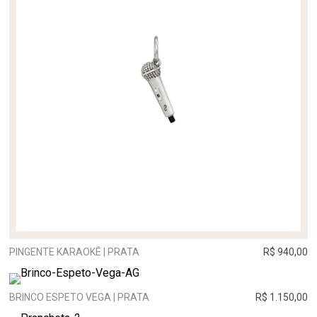
PINGENTE KARAOKÊ | PRATA
R$ 940,00
BRINCO ESPETO VEGA | PRATA
R$ 1.150,00