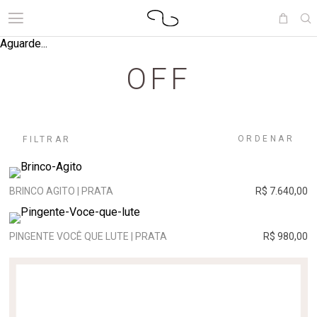
Aguarde...
OFF
ORDENAR
FILTRAR
BRINCO AGITO | PRATA
R$ 7.640,00
PINGENTE VOCÊ QUE LUTE | PRATA
R$ 980,00