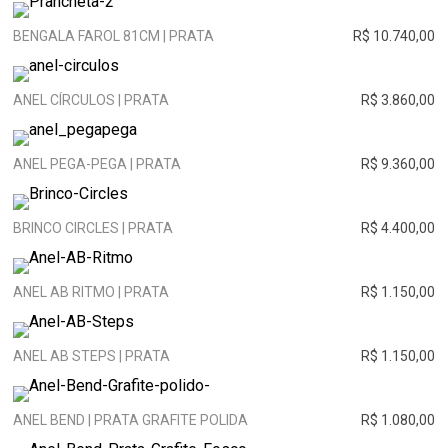
BENGALA FAROL 81CM | PRATA
R$ 10.740,00
ANEL CÍRCULOS | PRATA
R$ 3.860,00
ANEL PEGA-PEGA | PRATA
R$ 9.360,00
BRINCO CIRCLES | PRATA
R$ 4.400,00
ANEL AB RITMO | PRATA
R$ 1.150,00
ANEL AB STEPS | PRATA
R$ 1.150,00
ANEL BEND | PRATA GRAFITE POLIDA
R$ 1.080,00