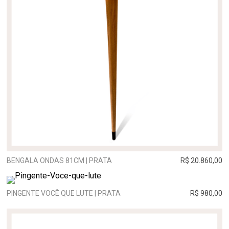
BENGALA ONDAS 81CM | PRATA
R$ 20.860,00
PINGENTE VOCÊ QUE LUTE | PRATA
R$ 980,00