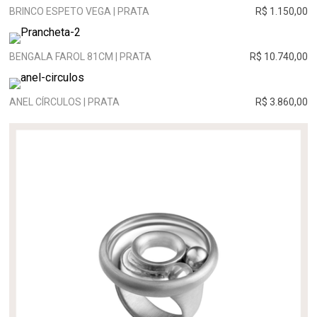
BRINCO ESPETO VEGA | PRATA
R$ 1.150,00
BENGALA FAROL 81CM | PRATA
R$ 10.740,00
ANEL CÍRCULOS | PRATA
R$ 3.860,00