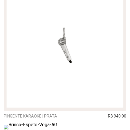
PINGENTE KARAOKÊ | PRATA
R$ 940,00