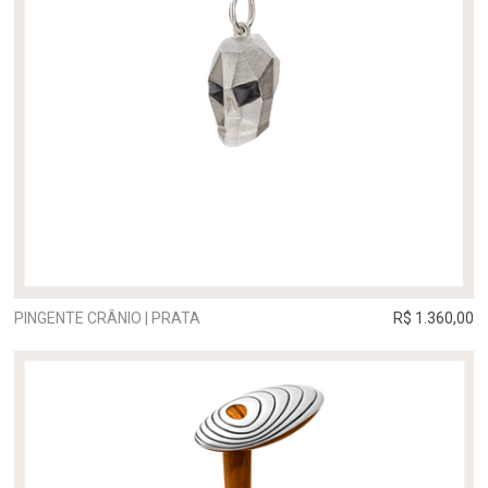
PINGENTE CRÂNIO | PRATA
R$ 1.360,00