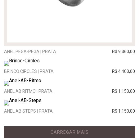
ANEL PEGA-PEGA | PRATA
R$ 9.360,00
BRINCO CIRCLES | PRATA
R$ 4.400,00
ANEL AB RITMO | PRATA
R$ 1.150,00
ANEL AB STEPS | PRATA
R$ 1.150,00
CARREGAR MAIS