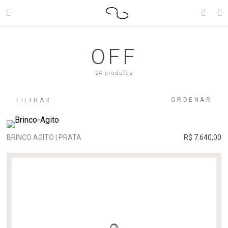
OFF
24 produtos
ORDENAR
FILTRAR
BRINCO AGITO | PRATA
R$ 7.640,00