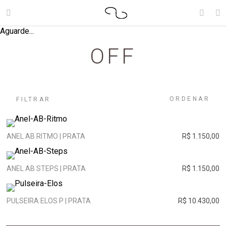
Aguarde...
OFF
ORDENAR
FILTRAR
ANEL AB RITMO | PRATA
R$ 1.150,00
ANEL AB STEPS | PRATA
R$ 1.150,00
PULSEIRA ELOS P | PRATA
R$ 10.430,00