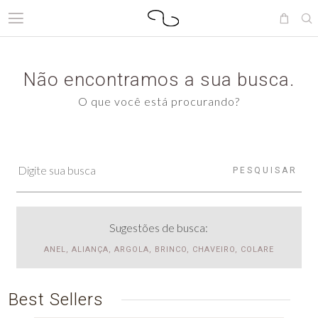
Não encontramos a sua busca.
O que você está procurando?
PESQUISAR
Sugestões de busca:
ANEL, ALIANÇA, ARGOLA, BRINCO, CHAVEIRO, COLARE
Best Sellers