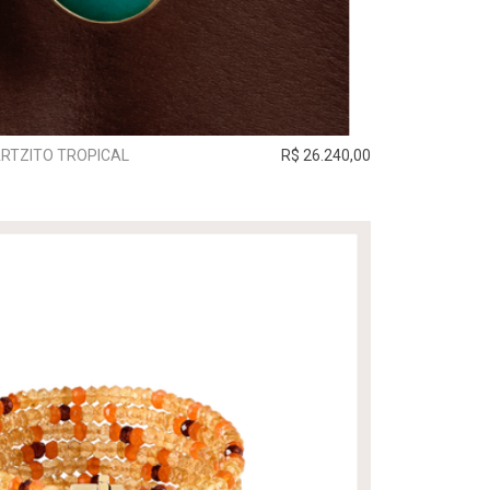
RTZITO TROPICAL
R$ 26.240,00