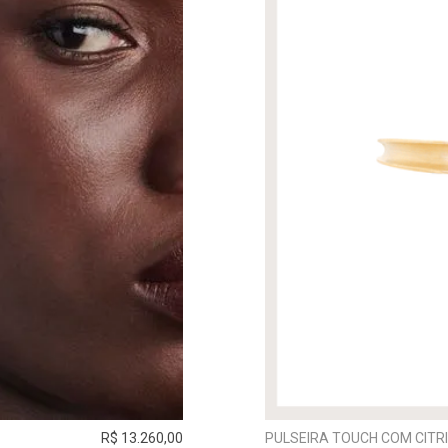
R$ 13.260,00
PULSEIRA TOUCH COM CITR