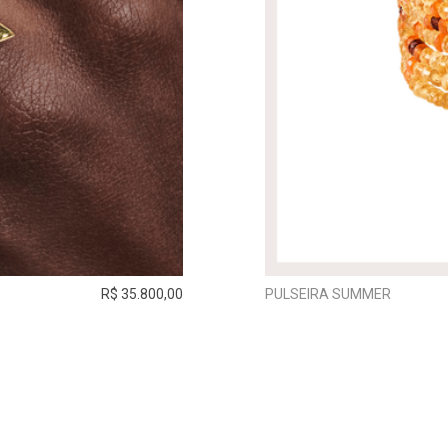
R$ 35.800,00
PULSEIRA SUMMER