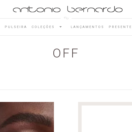
E
PULSEIRA
COLEÇÕES
LANÇAMENTOS
PRESENTE
OFF