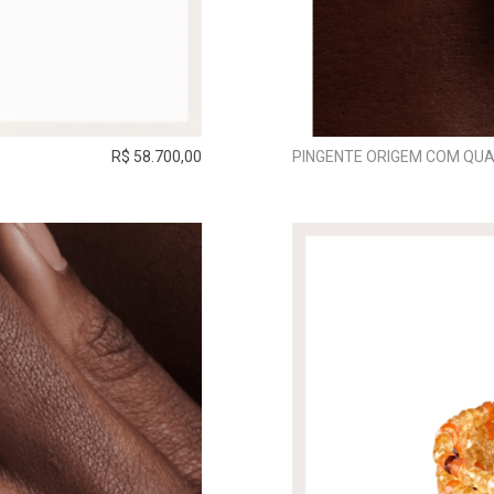
R$ 58.700,00
PINGENTE ORIGEM COM QUA