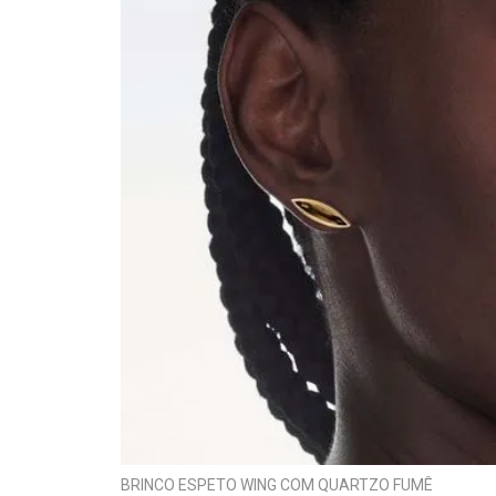
BRINCO ESPETO WING COM QUARTZO FUMÊ