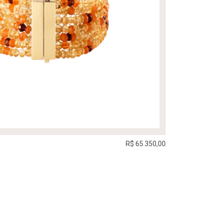
R$ 65.350,00