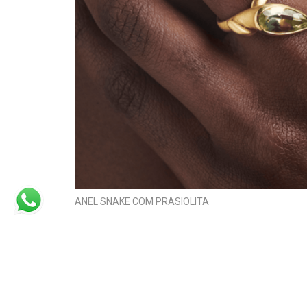
ANEL SNAKE COM PRASIOLITA