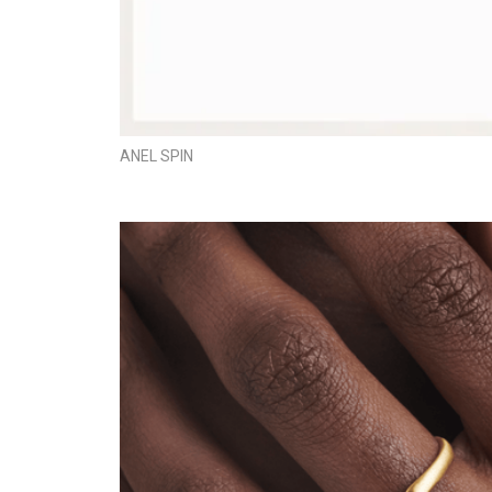
ANEL SPIN