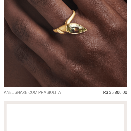
ANEL SNAKE COM PRASIOLITA
R$ 35.800,00