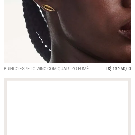
BRINCO ESPETO WING COM QUARTZO FUMÊ
R$ 13.260,00