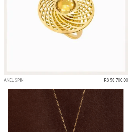
ANEL SPIN
R$ 58.700,00