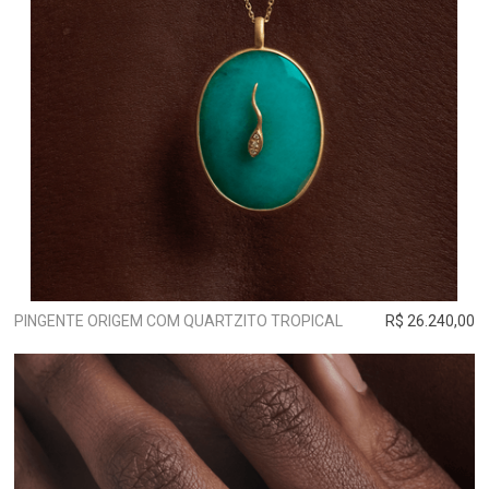
PINGENTE ORIGEM COM QUARTZITO TROPICAL
R$ 26.240,00