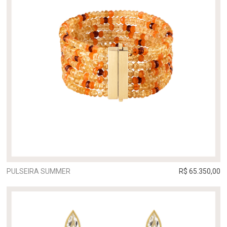
PULSEIRA SUMMER
R$ 65.350,00