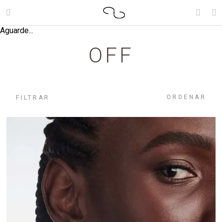
Aguarde...
OFF
ORDENAR
FILTRAR