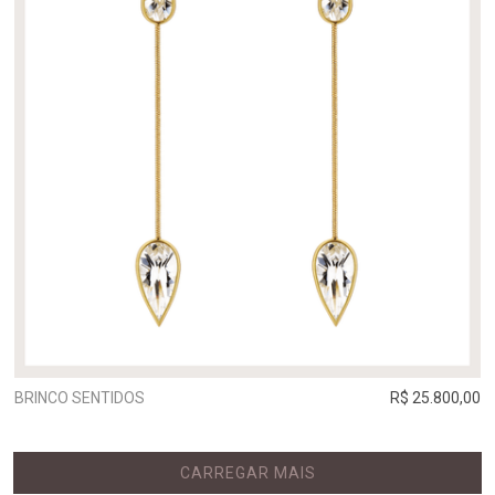
BRINCO SENTIDOS
R$ 25.800,00
CARREGAR MAIS