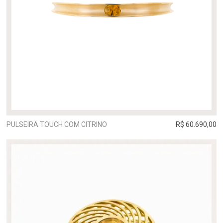
PULSEIRA TOUCH COM CITRINO
R$ 60.690,00