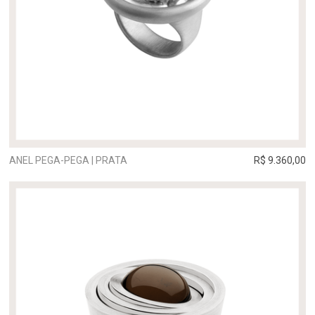
ANEL PEGA-PEGA | PRATA
R$ 9.360,00