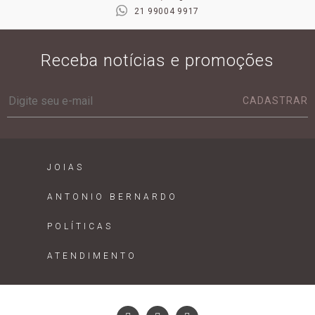
21 99004 9917
Receba notícias e promoções
CADASTRAR
JOIAS
ANTONIO BERNARDO
POLÍTICAS
ATENDIMENTO