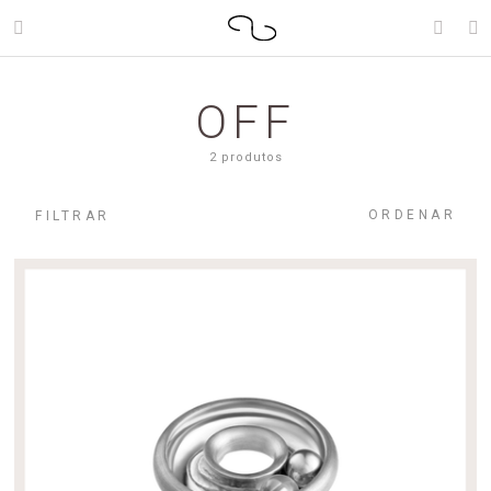
OFF
2 produtos
ORDENAR
FILTRAR