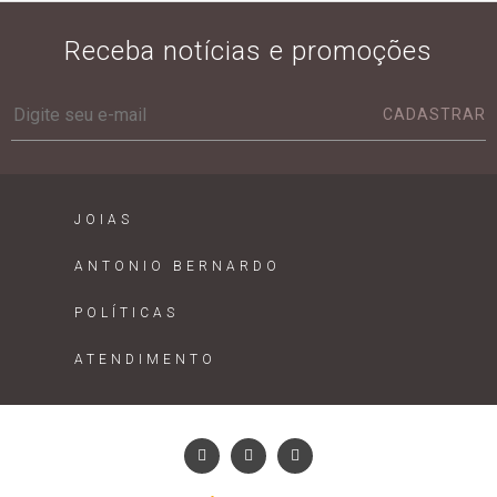
Receba notícias e promoções
CADASTRAR
JOIAS
ANTONIO BERNARDO
POLÍTICAS
ATENDIMENTO