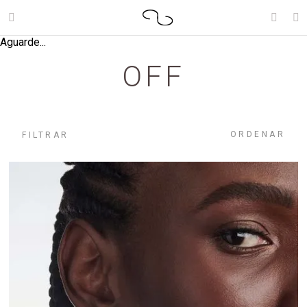
Aguarde...
OFF
ORDENAR
FILTRAR