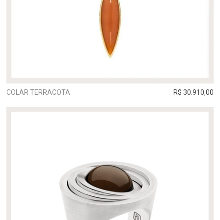
COLAR TERRACOTA
R$ 30.910,00