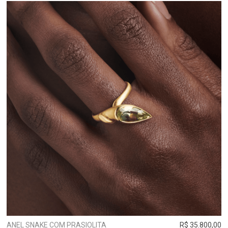
ANEL SNAKE COM PRASIOLITA
R$ 35.800,00