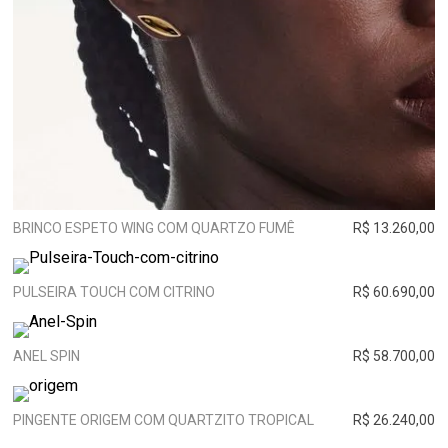
BRINCO ESPETO WING COM QUARTZO FUMÊ
R$ 13.260,00
PULSEIRA TOUCH COM CITRINO
R$ 60.690,00
ANEL SPIN
R$ 58.700,00
PINGENTE ORIGEM COM QUARTZITO TROPICAL
R$ 26.240,00