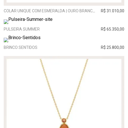
COLAR UNIQUE COM ESMERALDA | OURO BRANCO
R$ 31.010,00
PULSEIRA SUMMER
R$ 65.350,00
BRINCO SENTIDOS
R$ 25.800,00