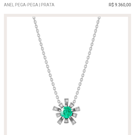
ANEL PEGA-PEGA | PRATA
R$ 9.360,00