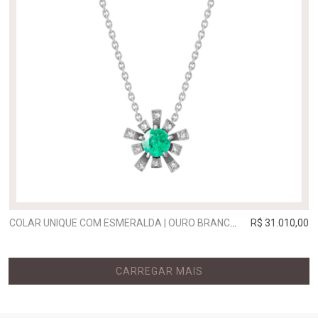
COLAR UNIQUE COM ESMERALDA | OURO BRANCO
R$ 31.010,00
CARREGAR MAIS