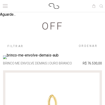
Aguarde...
OFF
ORDENAR
FILTRAR
BRINCO ME ENVOLVE DEMAIS | OURO BRANCO
R$ 76.530,00