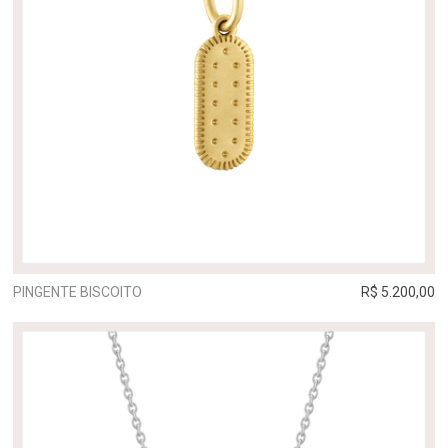
PINGENTE BISCOITO
R$ 5.200,00