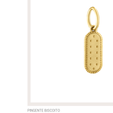
PINGENTE BISCOITO