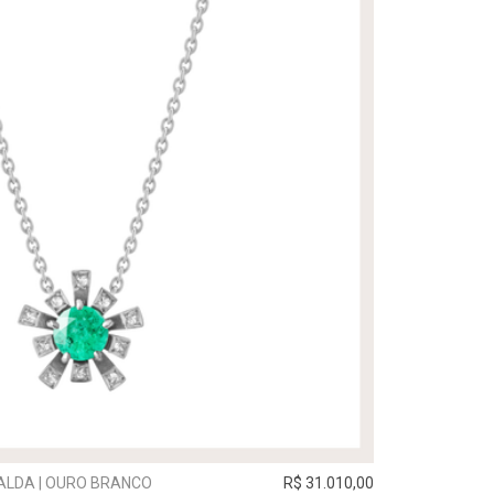
ALDA | OURO BRANCO
R$ 31.010,00