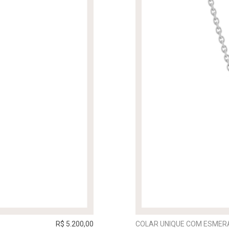
R$ 5.200,00
COLAR UNIQUE COM ESMER