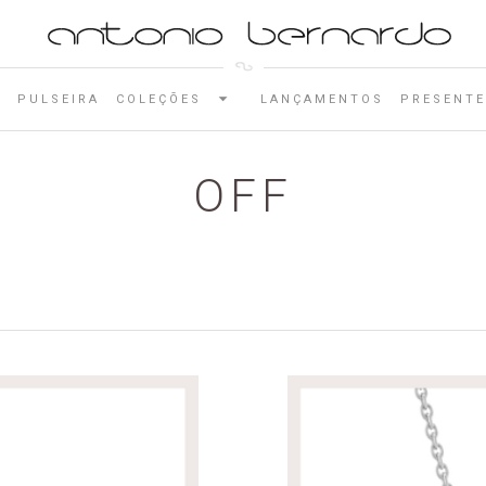
E
PULSEIRA
COLEÇÕES
LANÇAMENTOS
PRESENTE
OFF