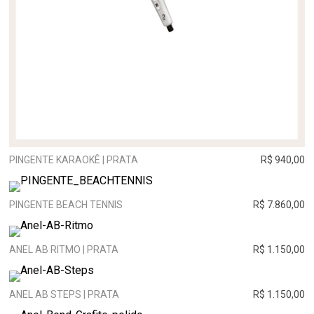
PINGENTE KARAOKÊ | PRATA
R$ 940,00
PINGENTE BEACH TENNIS
R$ 7.860,00
ANEL AB RITMO | PRATA
R$ 1.150,00
ANEL AB STEPS | PRATA
R$ 1.150,00