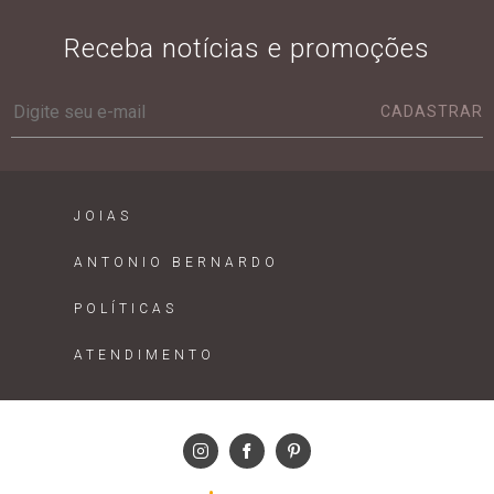
Receba notícias e promoções
CADASTRAR
JOIAS
ANTONIO BERNARDO
POLÍTICAS
ATENDIMENTO