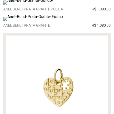
ANEL BEND | PRATA GRAFITE POLIDA
R$ 1.080,00
ANEL BEND | PRATA GRAFITE
R$ 1.080,00