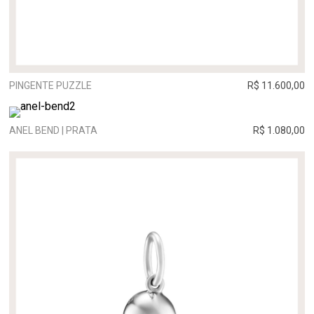
PINGENTE PUZZLE
R$ 11.600,00
ANEL BEND | PRATA
R$ 1.080,00