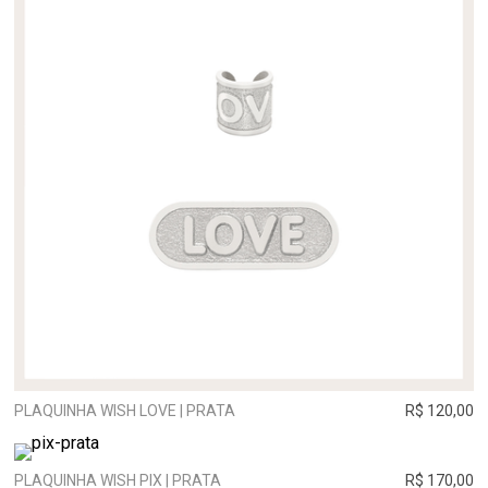
PLAQUINHA WISH LOVE | PRATA
R$ 120,00
PLAQUINHA WISH PIX | PRATA
R$ 170,00