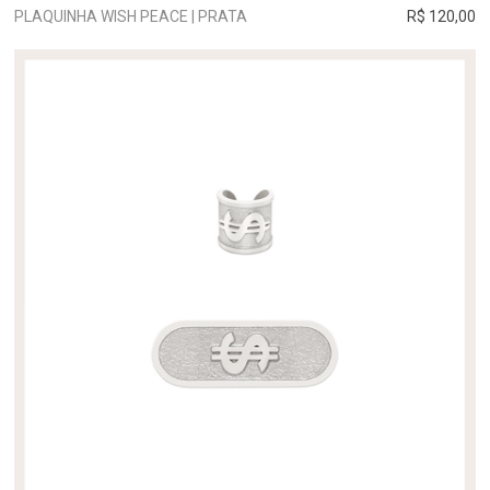
PLAQUINHA WISH PEACE | PRATA
R$ 120,00