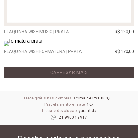
PLAQUINHA WISH MUSIC | PRATA
R$ 120,00
PLAQUINHA WISH FORMATURA | PRATA
R$ 170,00
CARREGAR MAIS
Frete grátis nas compras
acima de R$1.000,00
Parcelamento em até
10x
Troca e devolução
garantida
21 99004 9917