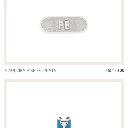
PLAQUINHA WISH FÉ | PRATA
R$ 120,00