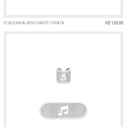
PLAQUINHA WISH SANTÉ | PRATA
R$ 120,00