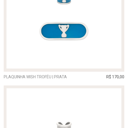
PLAQUINHA WISH TROFÉU | PRATA
R$ 170,00