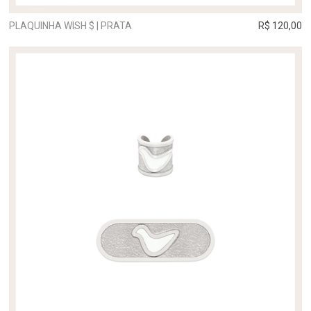
PLAQUINHA WISH $ | PRATA
R$ 120,00