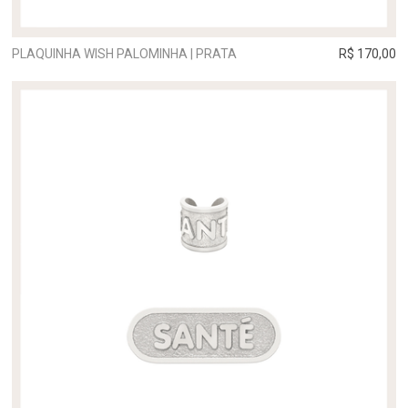
PLAQUINHA WISH PALOMINHA | PRATA
R$ 170,00