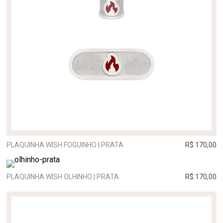
PLAQUINHA WISH FOGUINHO | PRATA
R$ 170,00
PLAQUINHA WISH OLHINHO | PRATA
R$ 170,00