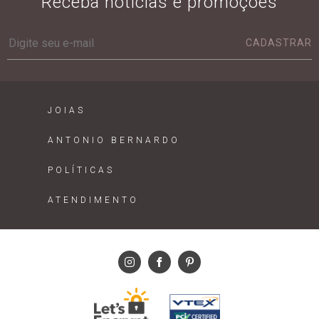
Receba notícias e promoções
CADASTRAR
JOIAS
ANTONIO BERNARDO
POLÍTICAS
ATENDIMENTO