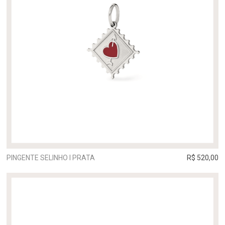
PINGENTE SELINHO I PRATA
R$ 520,00