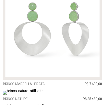
BRINCO MARBELLA I PRATA
R$ 7.690,00
BRINCO NATURE
R$ 35.480,00