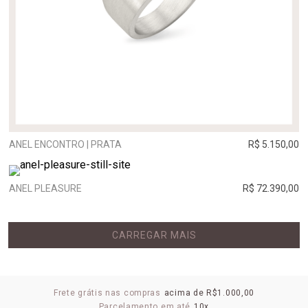
ANEL ENCONTRO | PRATA
R$ 5.150,00
ANEL PLEASURE
R$ 72.390,00
CARREGAR MAIS
Frete grátis nas compras
acima de R$1.000,00
Parcelamento em até
10x