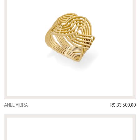
ANEL VIBRA
R$ 33.500,00