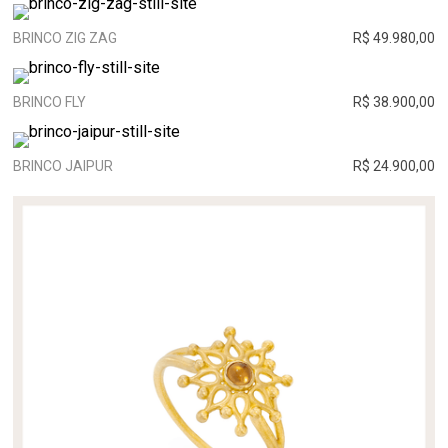
BRINCO ZIG ZAG
R$ 49.980,00
BRINCO FLY
R$ 38.900,00
BRINCO JAIPUR
R$ 24.900,00