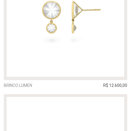
BRINCO LUMEN
R$ 12.600,00