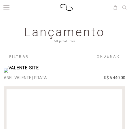
Lançamento
58 produtos
ORDENAR
FILTRAR
ANEL VALENTE | PRATA
R$ 5.440,00