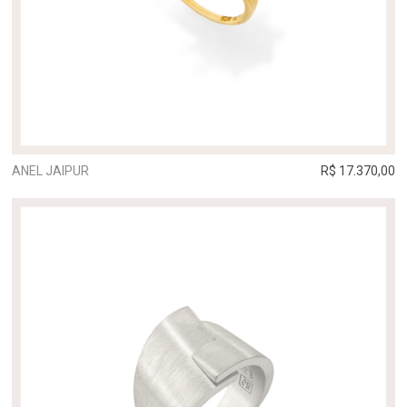
ANEL JAIPUR
R$ 17.370,00