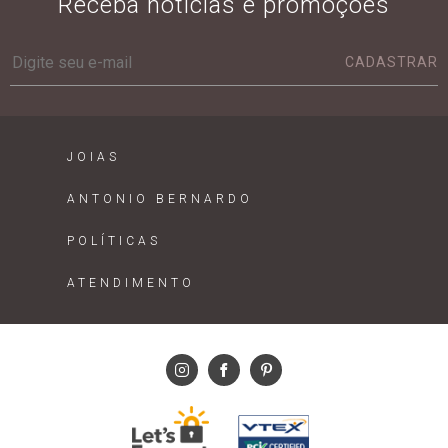
Receba notícias e promoções
CADASTRAR
JOIAS
ANTONIO BERNARDO
POLÍTICAS
ATENDIMENTO