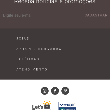
Receba notícias e promoções
CADASTRAR
JOIAS
ANTONIO BERNARDO
POLÍTICAS
ATENDIMENTO