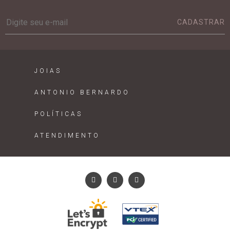
CADASTRAR
JOIAS
ANTONIO BERNARDO
POLÍTICAS
ATENDIMENTO