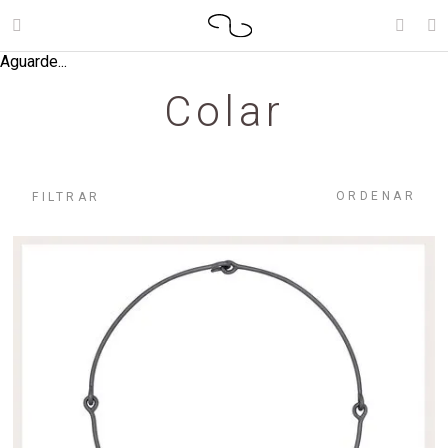
Aguarde...
Colar
ORDENAR
FILTRAR