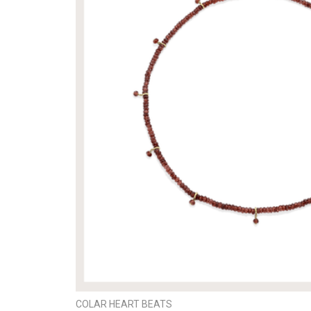
COLAR HEART BEATS