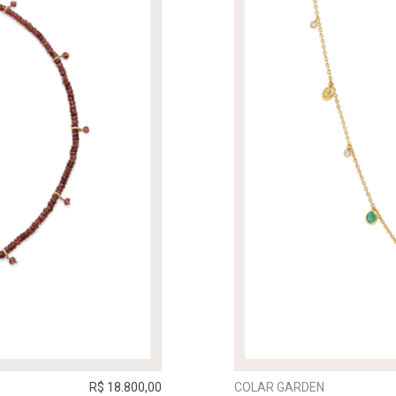
R$ 18.800,00
COLAR GARDEN