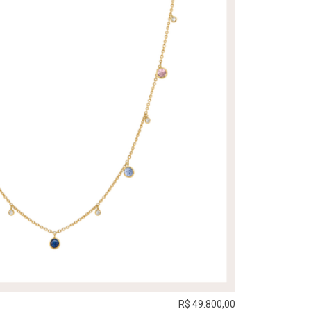
R$ 49.800,00