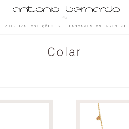
E
PULSEIRA
COLEÇÕES
LANÇAMENTOS
PRESENTE
Colar