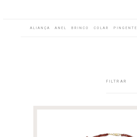
ALIANÇA
ANEL
BRINCO
COLAR
PINGENT
FILTRAR