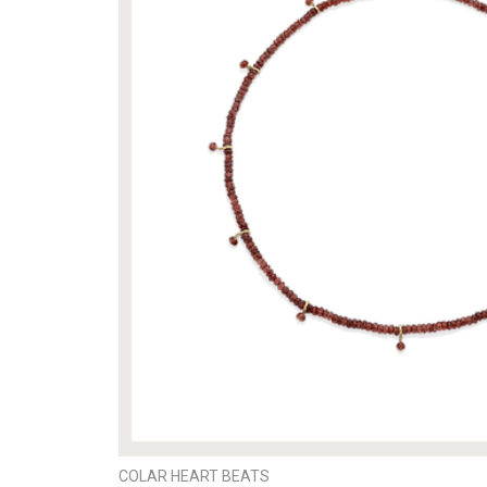
COLAR HEART BEATS