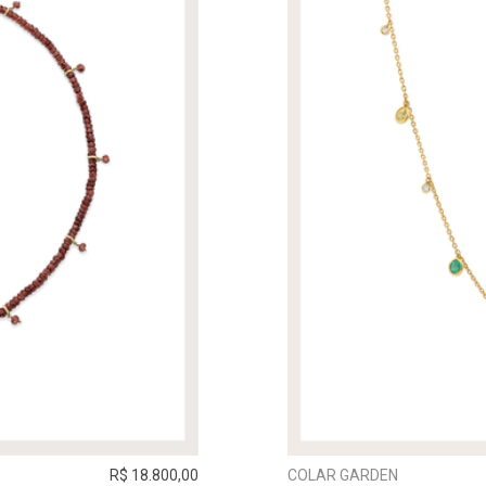
R$ 18.800,00
COLAR GARDEN