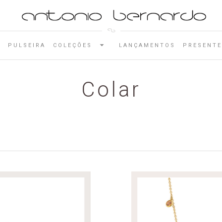
E
PULSEIRA
COLEÇÕES
LANÇAMENTOS
PRESENTE
Colar