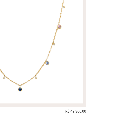
R$ 49.800,00