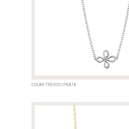
COLAR TREVOS | PRATA