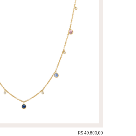
R$ 49.800,00