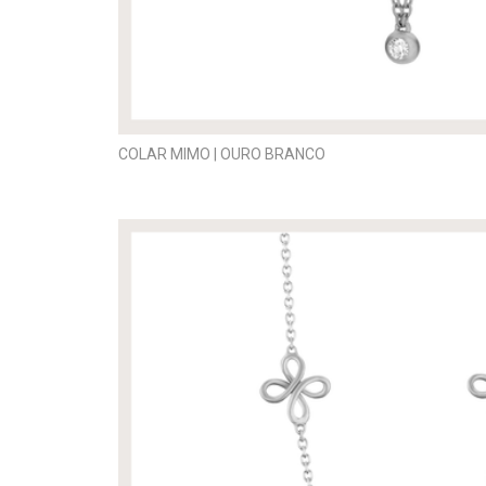
COLAR MIMO | OURO BRANCO