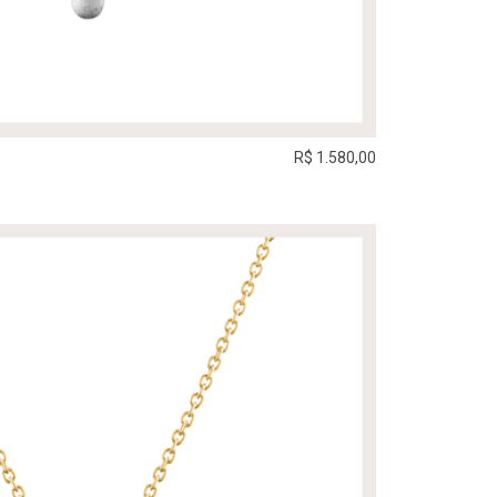
R$ 1.580,00