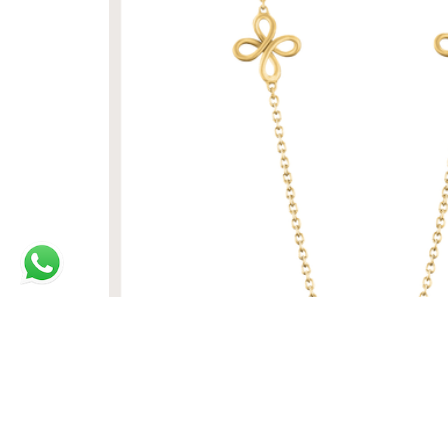
COLAR TREVOS