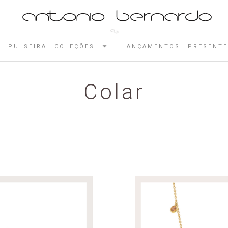
E
PULSEIRA
COLEÇÕES
LANÇAMENTOS
PRESENTE
Colar