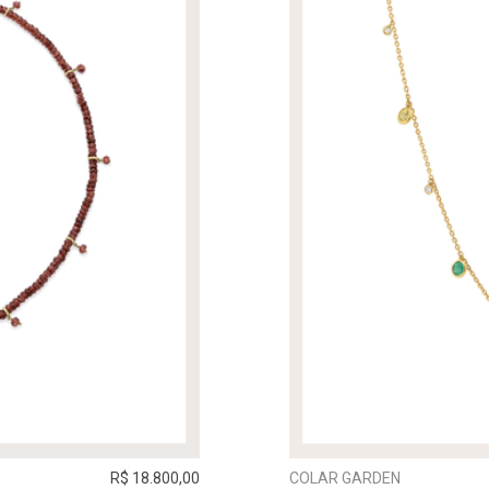
R$ 18.800,00
COLAR GARDEN