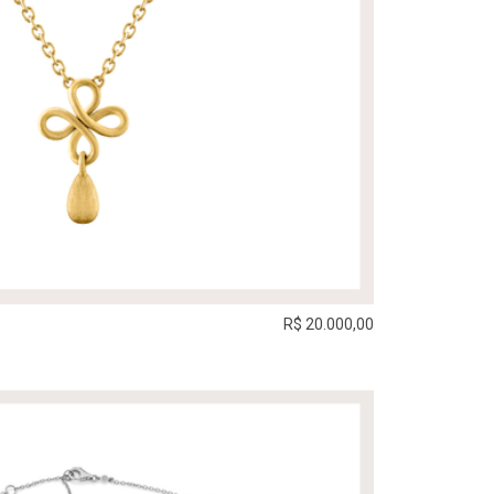
R$ 20.000,00