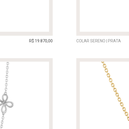
R$ 19.870,00
COLAR SERENO | PRATA