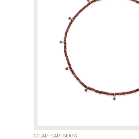
COLAR HEART BEATS