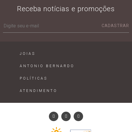
Receba notícias e promoções
CADASTRAR
JOIAS
ANTONIO BERNARDO
POLÍTICAS
ATENDIMENTO