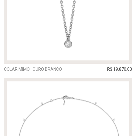
COLAR MIMO | OURO BRANCO
R$ 19.870,00