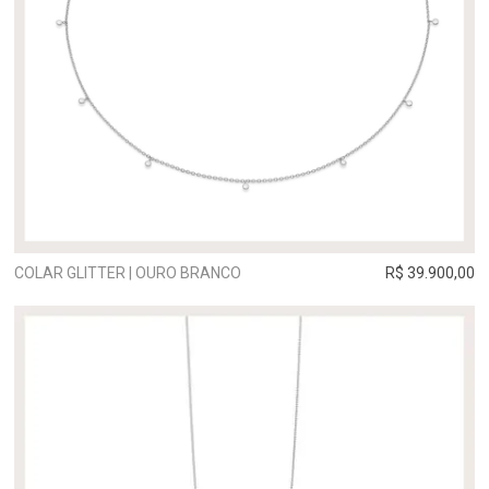
COLAR GLITTER | OURO BRANCO
R$ 39.900,00