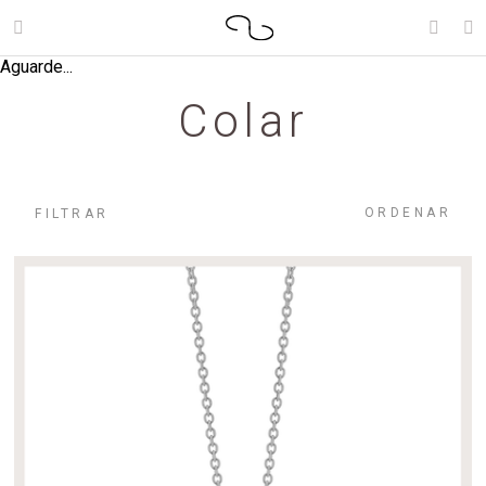
Aguarde...
Colar
ORDENAR
FILTRAR