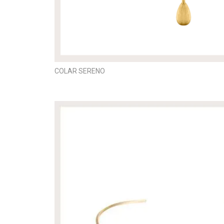
COLAR SERENO