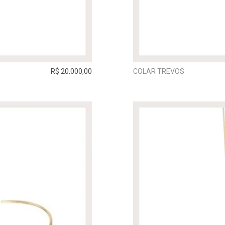
R$ 20.000,00
COLAR TREVOS