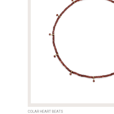
COLAR HEART BEATS