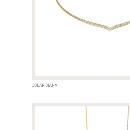
COLAR DIANA