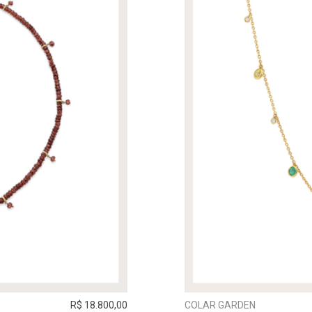
R$ 18.800,00
COLAR GARDEN