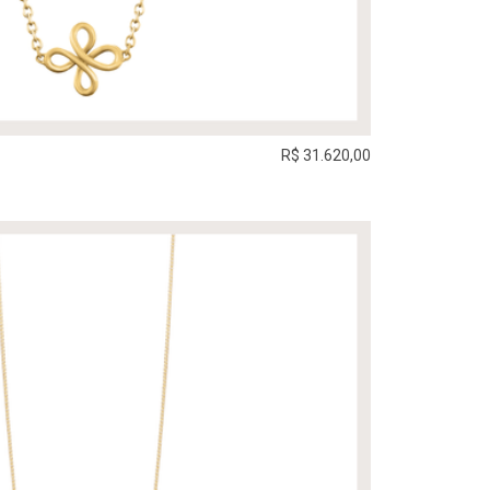
R$ 31.620,00