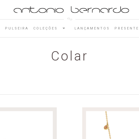
E
PULSEIRA
COLEÇÕES
LANÇAMENTOS
PRESENTE
Colar