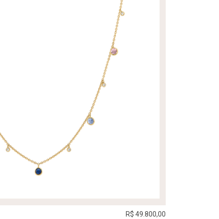
R$ 49.800,00