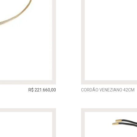
R$ 221.660,00
CORDÃO VENEZIANO 42CM