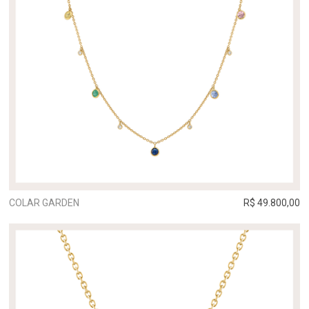
COLAR GARDEN
R$ 49.800,00