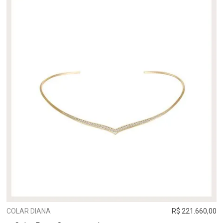
COLAR DIANA
R$ 221.660,00