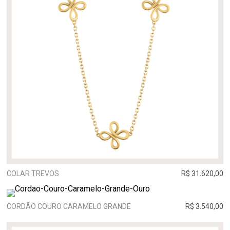
COLAR TREVOS
R$ 31.620,00
CORDÃO COURO CARAMELO GRANDE
R$ 3.540,00