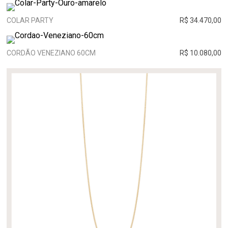
COLAR PARTY
R$ 34.470,00
CORDÃO VENEZIANO 60CM
R$ 10.080,00