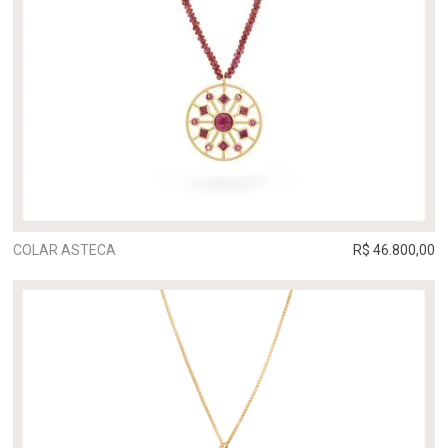
COLAR ASTECA
R$ 46.800,00