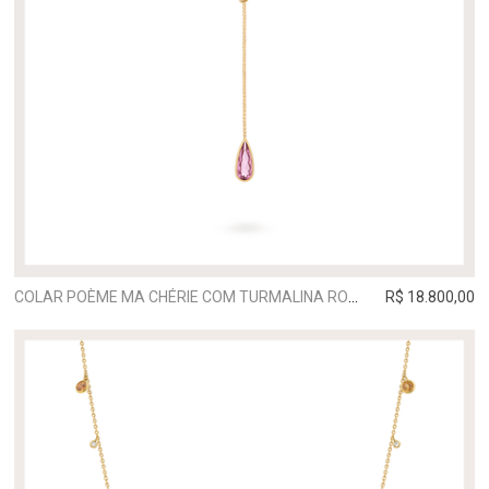
COLAR POÈME MA CHÉRIE COM TURMALINA ROSA
R$ 18.800,00