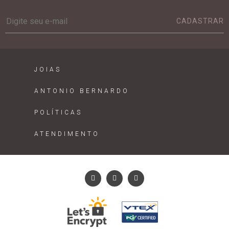
CADASTRAR
JOIAS
ANTONIO BERNARDO
POLÍTICAS
ATENDIMENTO