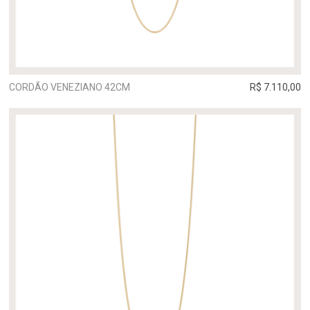
CORDÃO VENEZIANO 42CM
R$ 7.110,00