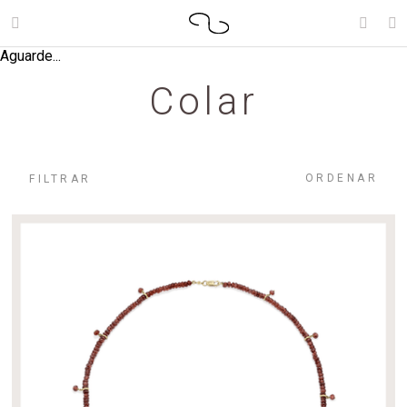
Aguarde...
Colar
ORDENAR
FILTRAR