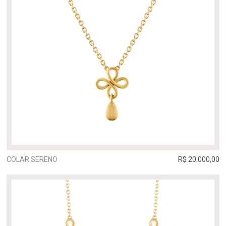
COLAR SERENO
R$ 20.000,00