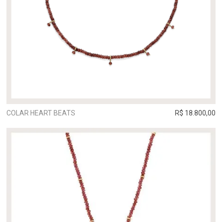
COLAR HEART BEATS
R$ 18.800,00