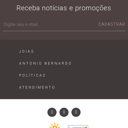
Receba notícias e promoções
CADASTRAR
JOIAS
ANTONIO BERNARDO
POLÍTICAS
ATENDIMENTO