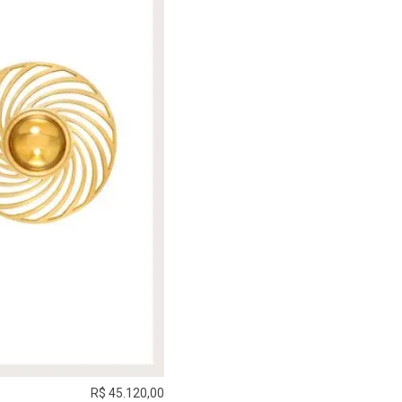
R$ 45.120,00