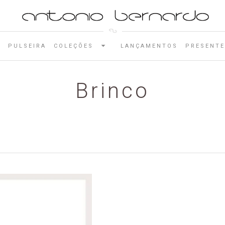
E
PULSEIRA
COLEÇÕES
LANÇAMENTOS
PRESENTE
Brinco