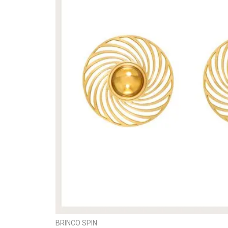
BRINCO SPIN