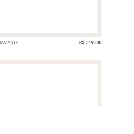
DIAMANTE
R$ 7.490,00