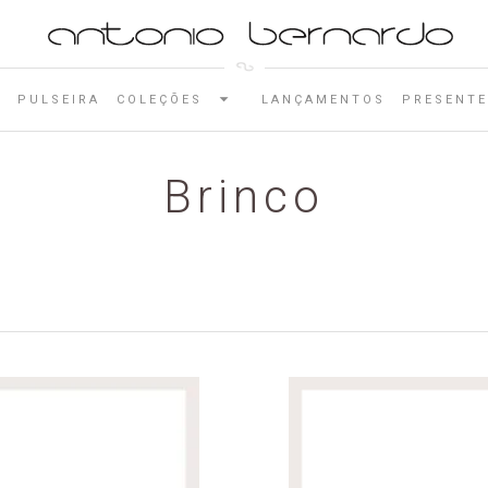
E
PULSEIRA
COLEÇÕES
LANÇAMENTOS
PRESENTE
Brinco