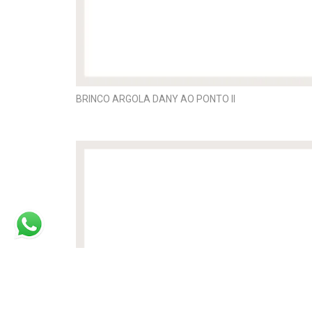
BRINCO ARGOLA DANY AO PONTO II