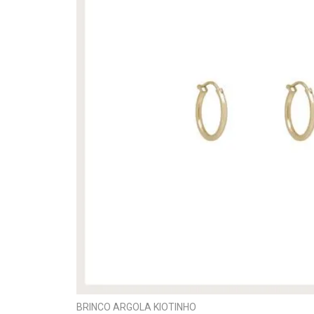
BRINCO ARGOLA KIOTINHO