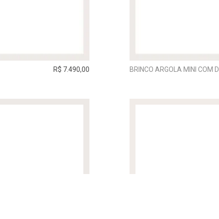
R$ 7.490,00
BRINCO ARGOLA MINI COM 