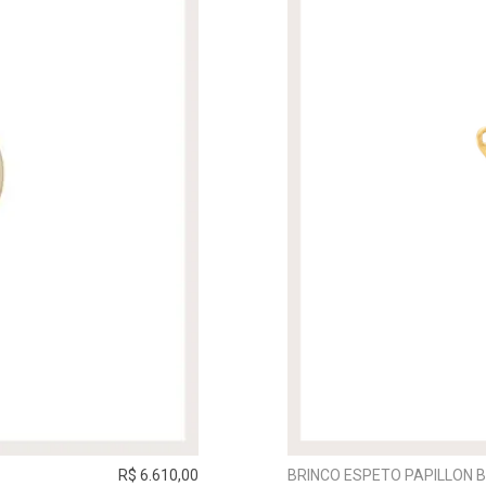
R$ 6.610,00
BRINCO ESPETO PAPILLON 