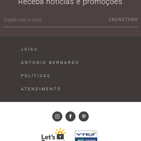
Receba notícias e promoções
CADASTRAR
JOIAS
ANTONIO BERNARDO
POLÍTICAS
ATENDIMENTO