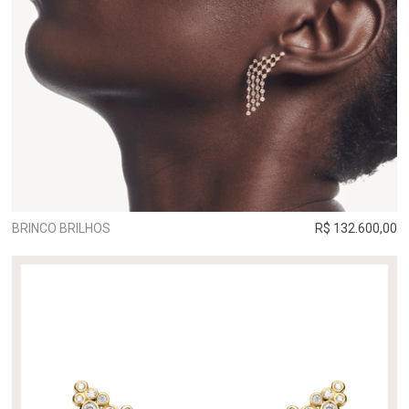
BRINCO BRILHOS
R$ 132.600,00