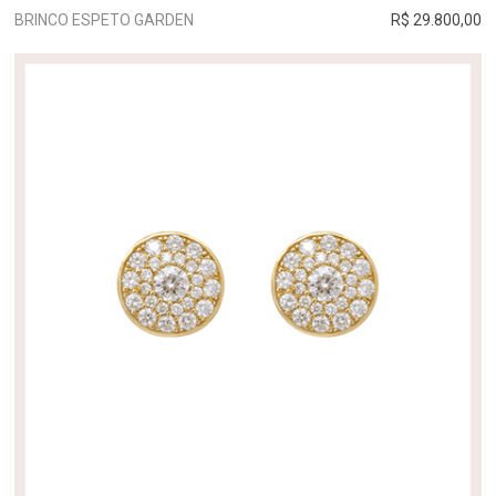
BRINCO ESPETO GARDEN
R$ 29.800,00