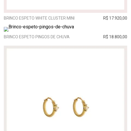
BRINCO ESPETO WHITE CLUSTER MINI
R$ 17.920,00
BRINCO ESPETO PINGOS DE CHUVA
R$ 18.800,00