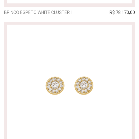
BRINCO ESPETO WHITE CLUSTER II
R$ 78.170,00