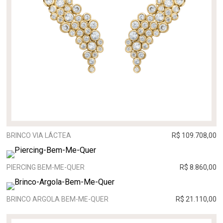
BRINCO VIA LÁCTEA
R$ 109.708,00
PIERCING BEM-ME-QUER
R$ 8.860,00
BRINCO ARGOLA BEM-ME-QUER
R$ 21.110,00