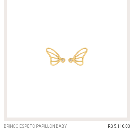
BRINCO ESPETO PAPILLON BABY
R$ 5.110,00