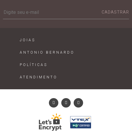
CADASTRAR
JOIAS
ANTONIO BERNARDO
POLÍTICAS
ATENDIMENTO