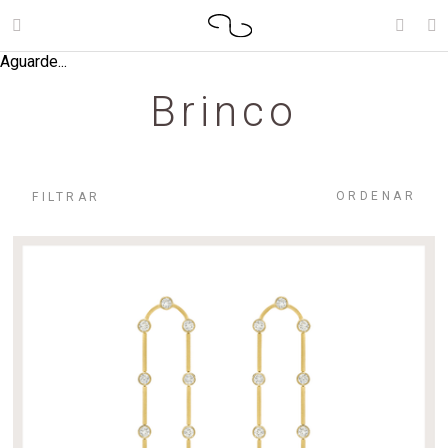
Aguarde...
Brinco
ORDENAR
FILTRAR