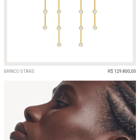
BRINCO STARS
R$ 129.800,00