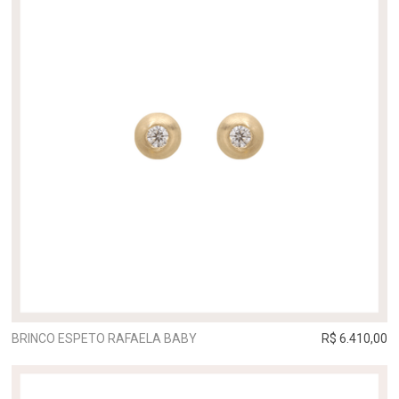
BRINCO ESPETO RAFAELA BABY
R$ 6.410,00