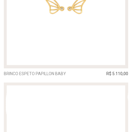
BRINCO ESPETO PAPILLON BABY
R$ 5.110,00