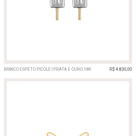
BRINCO ESPETO PICOLÉ | PRATA E OURO 18K
R$ 4.830,00