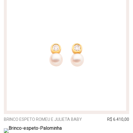
BRINCO ESPETO ROMEU E JULIETA BABY
R$ 6.410,00