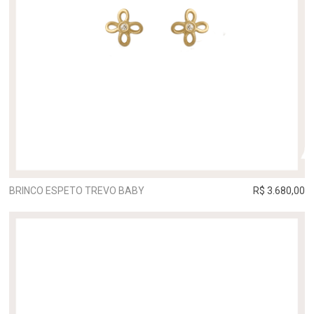
BRINCO ESPETO TREVO BABY
R$ 3.680,00