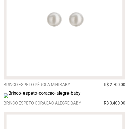
BRINCO ESPETO PÉROLA MINI BABY
R$ 2.700,00
BRINCO ESPETO CORAÇÃO ALEGRE BABY
R$ 3.400,00