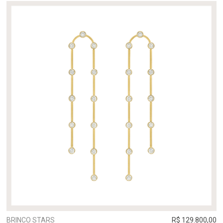
BRINCO STARS
R$ 129.800,00