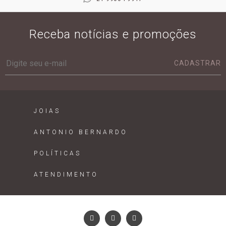
Receba notícias e promoções
CADASTRAR
JOIAS
ANTONIO BERNARDO
POLÍTICAS
ATENDIMENTO