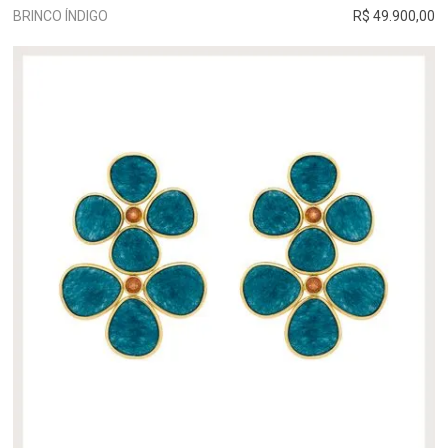
BRINCO ÍNDIGO
R$ 49.900,00