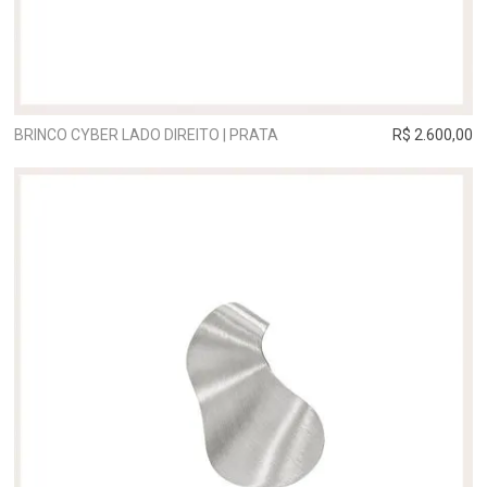
BRINCO CYBER LADO DIREITO | PRATA
R$ 2.600,00