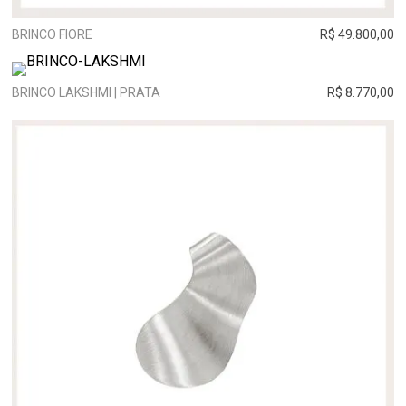
BRINCO FIORE
R$ 49.800,00
BRINCO LAKSHMI | PRATA
R$ 8.770,00