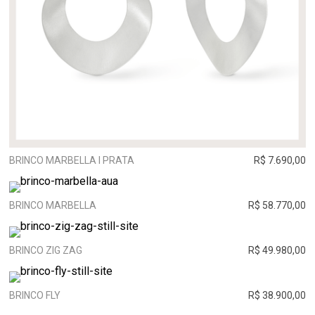
BRINCO MARBELLA I PRATA
R$ 7.690,00
BRINCO MARBELLA
R$ 58.770,00
BRINCO ZIG ZAG
R$ 49.980,00
BRINCO FLY
R$ 38.900,00