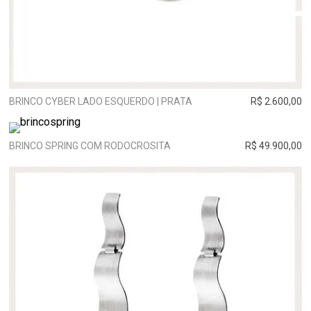
BRINCO CYBER LADO ESQUERDO | PRATA
R$ 2.600,00
BRINCO SPRING COM RODOCROSITA
R$ 49.900,00